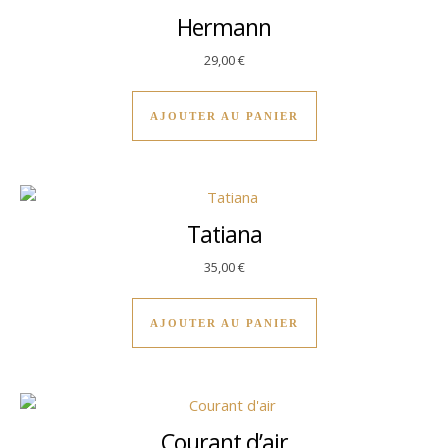
Hermann
29,00
€
AJOUTER AU PANIER
Tatiana
35,00
€
AJOUTER AU PANIER
Courant d’air