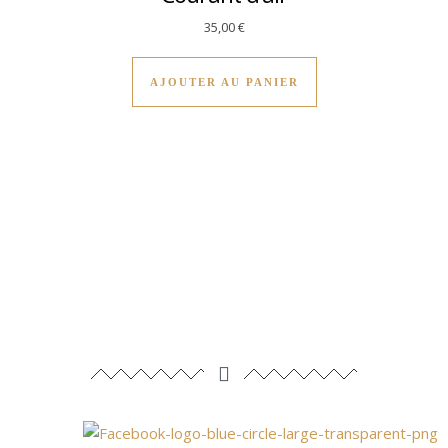
35,00
€
AJOUTER AU PANIER