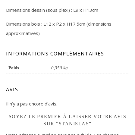
Dimensions dessin (sous plexi) : L9 x H13cm
Dimensions bois : L12 x P2 x H17.5cm (dimensions
approximatives)
INFORMATIONS COMPLÉMENTAIRES
Poids
0,350 kg
AVIS
Il n’y a pas encore d’avis.
SOYEZ LE PREMIER À LAISSER VOTRE AVIS
SUR “STANISLAS”