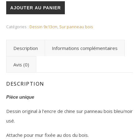
AJOUTER AU PANIER
Catégories :
Dessin 9x13cm
,
Sur panneau bois
Description
Informations complémentaires
Avis (0)
DESCRIPTION
Pièce unique
Dessin original à l’encre de chine sur panneau bois bleu/noir
usé.
Attache pour mur fixée au dos du bois.