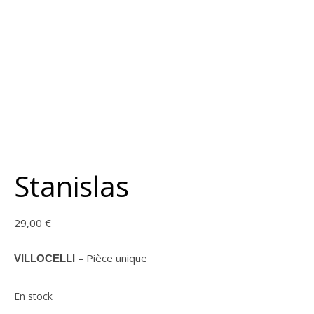
Stanislas
29,00
€
– Pièce unique
VILLOCELLI
En stock