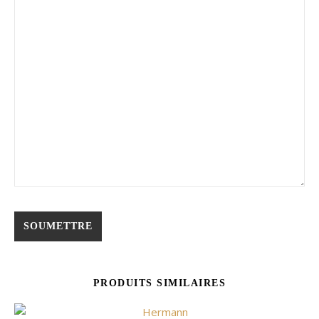
PRODUITS SIMILAIRES