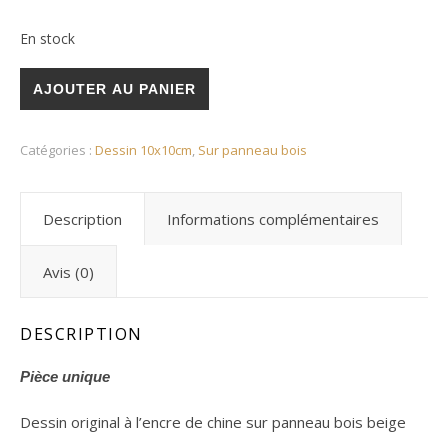
En stock
AJOUTER AU PANIER
Catégories :
Dessin 10x10cm
,
Sur panneau bois
Description
Informations complémentaires
Avis (0)
DESCRIPTION
Pièce unique
Dessin original à l’encre de chine sur panneau bois beige