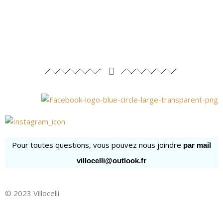
Pour toutes questions, vous pouvez nous joindre
par mail
villocelli@outlook.fr
© 2023 Villocelli