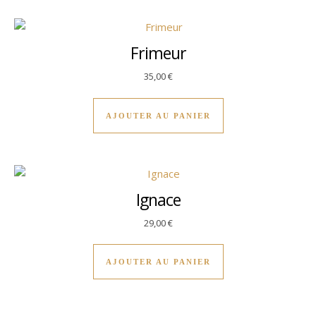
Frimeur
35,00
€
AJOUTER AU PANIER
Ignace
29,00
€
AJOUTER AU PANIER