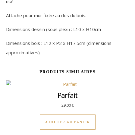
usé.
Attache pour mur fixée au dos du bois.
Dimensions dessin (sous plexi) : L10 x H10cm
Dimensions bois : L12 x P2 x H17.5cm (dimensions
approximatives)
PRODUITS SIMILAIRES
Parfait
29,00
€
AJOUTER AU PANIER