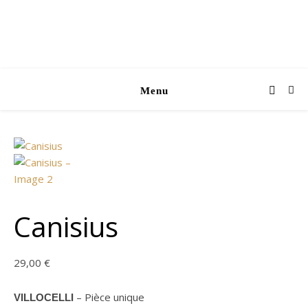
Menu
Canisius
29,00
€
– Pièce unique
VILLOCELLI